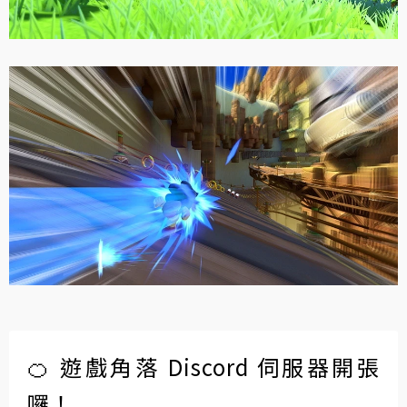
🍊 遊戲角落 Discord 伺服器開張
囉！