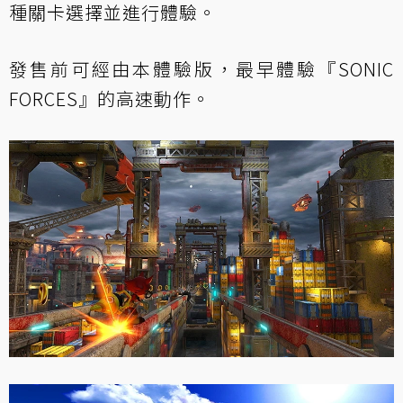
種關卡選擇並進行體驗。
發售前可經由本體驗版，最早體驗『SONIC
FORCES』的高速動作。