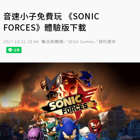
音速小子免費玩 《SONIC
FORCES》體驗版下載
2017-10-31 18:46
聯合新聞網／SEGA Games／資料提供