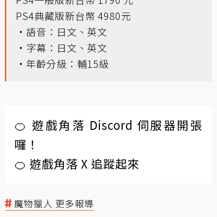
PS4典藏版新台幣 4980元
•語音：日文、英文
•字幕：日文、英文
•年齡分級：輔15級
🍊 遊戲角落 Discord 伺服器開張
囉！
🍊 遊戲角落 X 追蹤起來
魔物獵人 更多報導