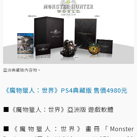
亞洲典藏版內容物。
《魔物獵人：世界》PS4典藏版 售價4980元
■《魔物獵人：世界》亞洲版 遊戲軟體
■《魔物獵人：世界》畫冊「Monster