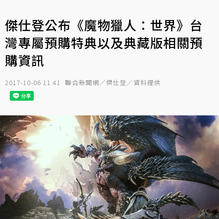
傑仕登公布《魔物獵人：世界》台
灣專屬預購特典以及典藏版相關預
購資訊
2017-10-06 11:41
聯合新聞網／傑仕登／資料提供