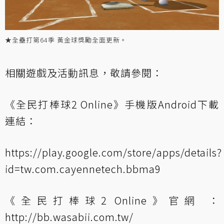
★全壘打第64季 黃金球獎勵全面更新。
相關遊戲及活動訊息，敬請參閱：
《全民打棒球2 Online》手機版Android下載
連結：
https://play.google.com/store/apps/details?
id=tw.com.cayennetech.bbma9
《全民打棒球2 Online》官網 ：
http://bb.wasabii.com.tw/