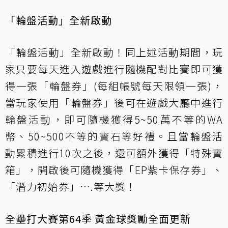
「輪盤活動」全新啟動
「輪盤活動」全新啟動！同上述活動期間，玩
家只要每天進入遊戲進行隨機配對比賽即可獲
得一張「輪盤券」(每組帳號每天限領一張)，
當玩家使用「輪盤券」後可在遊戲大廳中進行
輪盤活動，即可隨機獲得5~50萬不等的WA
幣、50~500不等的寶石等好禮。且當輪盤活
動累積進行10次之後，還可額外獲得「特殊寶
箱」，開啟後可隨機獲得「EP紫卡保存券」、
「潛力初始券」….等大獎！
全壘打大賽第64季 黃金球獎勵全面更新