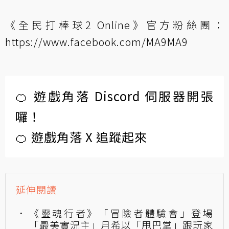
《全民打棒球2 Online》官方粉絲團：
https://www.facebook.com/MA9MA9
🍊 遊戲角落 Discord 伺服器開張
囉！
🍊 遊戲角落 X 追蹤起來
延伸閱讀
《靈魂行者》「冒險者體驗會」登場
「最美實況主」月希以「甩巴掌」跟玩家