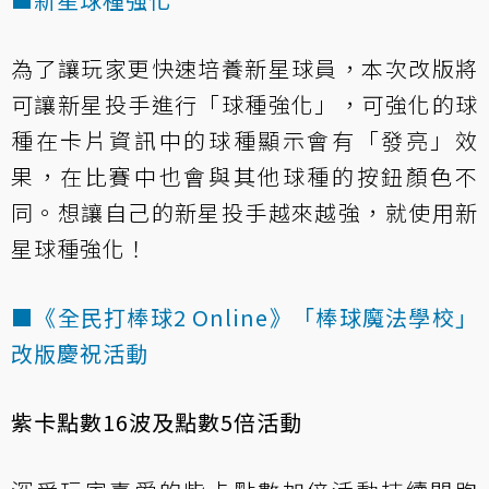
為了讓玩家更快速培養新星球員，本次改版將
可讓新星投手進行「球種強化」，可強化的球
種在卡片資訊中的球種顯示會有「發亮」效
果，在比賽中也會與其他球種的按鈕顏色不
同。想讓自己的新星投手越來越強，就使用新
星球種強化！
■《全民打棒球2 Online》「棒球魔法學校」
改版慶祝活動
紫卡點數16波及點數5倍活動