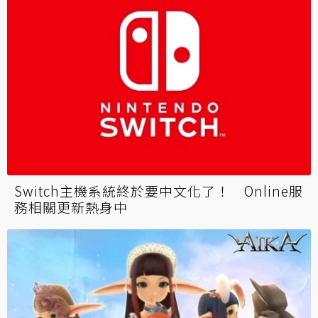
Switch主機系統終於要中文化了！ Online服
務相關更新熱身中