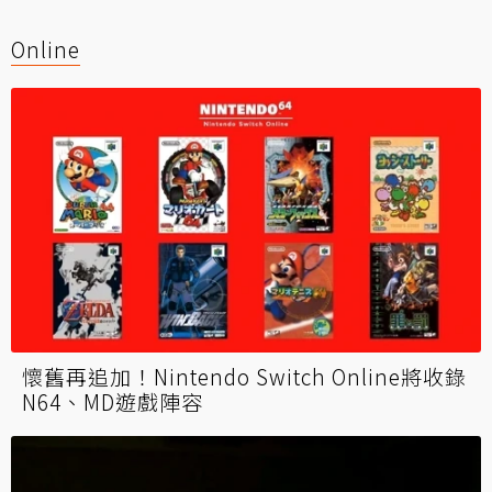
Online
懷舊再追加！Nintendo Switch Online將收錄
N64、MD遊戲陣容