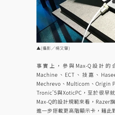
▲(攝影／楊又肇)
事實上，參與Max-Q設計的合作廠
Machine、ECT、技嘉、Hase
Mechrevo、Multicom、Origin 
Tronic'5與XoticPC，
Max-Q的設計規範來看，Razer
進一步搭載更高階顯示卡，藉此