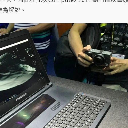
作為解說。