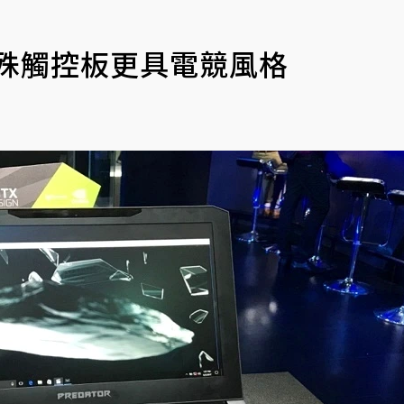
特殊觸控板更具電競風格