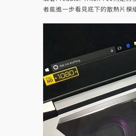
者能進一步看見底下的散熱片模