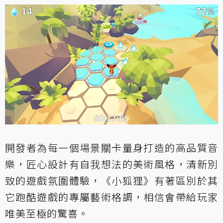
開發者為每一個場景關卡量身打造的高品質音
樂，匠心設計有自我想法的美術風格，清新別
致的遊戲氛圍體驗，《小狐狸》有著區別於其
它跑酷遊戲的專屬藝術格調，相信會帶給玩家
唯美至極的驚喜。