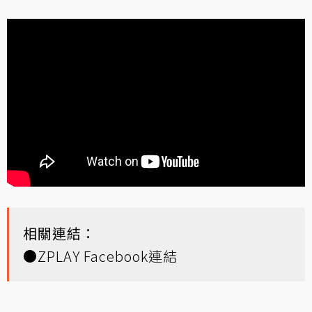
相關連結：
●
ZPLAY Facebook連結