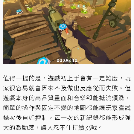
值得一提的是，遊戲初上手會有一定難度，玩
家很容易就會因來不及做出反應從而失敗。但
遊戲本身的高品質畫面和音樂卻能抵消煩躁，
簡單的操作與固定不變的地圖都能讓玩家嘗試
幾次後自如控制，每一次的新紀錄都能形成強
大的激勵感，讓人忍不住持續挑戰。