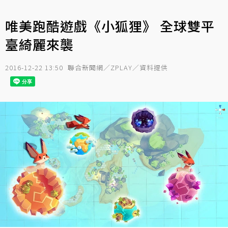
唯美跑酷遊戲《小狐狸》 全球雙平
臺綺麗來襲
2016-12-22 13:50
聯合新聞網／ZPLAY／資料提供