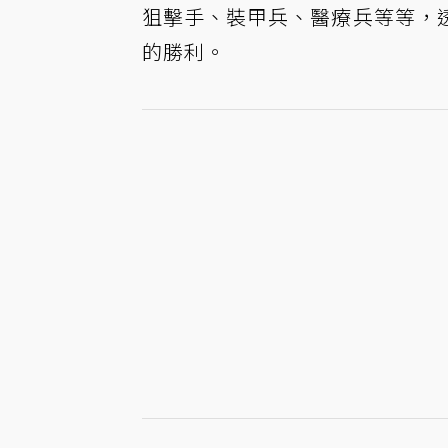
狙擊手、裝甲兵、醫療兵等等，
的勝利。