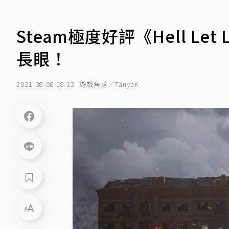
Steam極度好評《Hell Le
長眼！
2021-08-08 18:13
遊戲角落／TanyaK