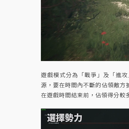
遊戲模式分為「戰爭」及「進攻
源，要在時間內不斷的佔領敵方
在遊戲時間結束前，佔領得分較