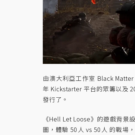
由澳大利亞工作室 Black Matter
年 Kickstarter 平台的眾籌以及 
發行了。
《Hell Let Loose》的
圖，體驗 50人 vs 50人 