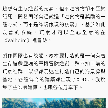
雖然有生存遊戲的元素，但不吃食物卻不至於
餓死！開發團隊曾經說過「吃食物是獎勵的一
種方式，而不是讓玩家玩的疲累」，基於如此
友善的系統，玩家才可以全心全意的在
《Valheim》裡冒險。
製作團隊也有說過，原本要打造的是一個有著
生存遊戲靈魂的單機冒險遊戲，殊不知目前的
玩家社群，似乎都沉迷在打造自己的海景房與
基地，各種傳奇的建築都出現了XDDD，我搜
集了些帥氣建築，也跟各位分享下。