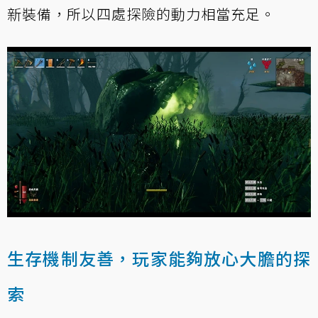
新裝備，所以四處探險的動力相當充足。
生存機制友善，玩家能夠放心大膽的探
索