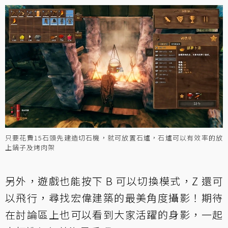
只要花費15石頭先建造切石機，就可放置石爐，石爐可以有效率的放
上鍋子及烤肉架
另外，遊戲也能按下 B 可以切換模式，Z 還可
以飛行，尋找宏偉建築的最美角度攝影！期待
在討論區上也可以看到大家活躍的身影，一起