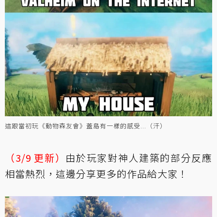
這跟當初玩《動物森友會》蓋島有一樣的感受...（汗）
（3/9 更新）
由於玩家對神人建築的部分反應
相當熱烈，這邊分享更多的作品給大家！