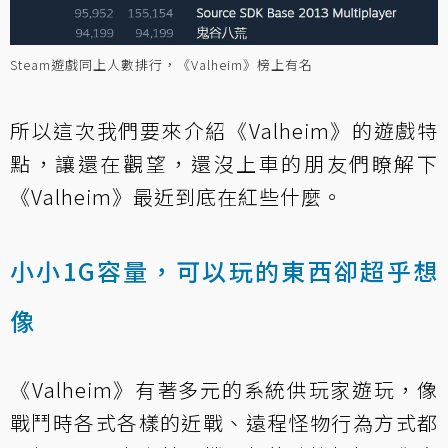
Steam遊戲同上人數排行，《Valheim》榜上有名
所以這次我們要來介紹《Valheim》的遊戲特
點，讓還在觀望，還沒上車的朋友們瞭解下
《Valheim》最近到底在紅些什麼。
小小1G容量，可以玩的東西卻超乎想
像
《Valheim》有著多元的系統供玩家遊玩，像
戰鬥時各式各樣的近戰、遠程怪物行為方式都