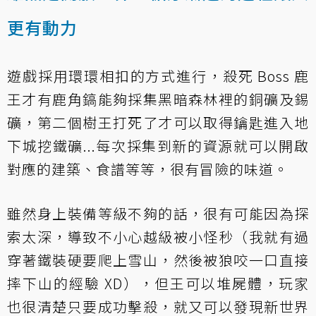
更有動力
遊戲採用環環相扣的方式進行，殺死 Boss 鹿
王才有鹿角鎬能夠採集黑暗森林裡的銅礦及錫
礦，第二個樹王打死了才可以取得鑰匙進入地
下城挖鐵礦...每次採集到新的資源就可以開啟
對應的建築、食譜等等，很有冒險的味道。
雖然身上裝備等級不夠的話，很有可能因為探
索太深，導致不小心越級被小怪秒（我就有過
穿著鐵裝硬要爬上雪山，然後被狼咬一口直接
摔下山的經驗 XD），但王可以堆屍體，玩家
也很清楚只要成功擊殺，就又可以發現新世界