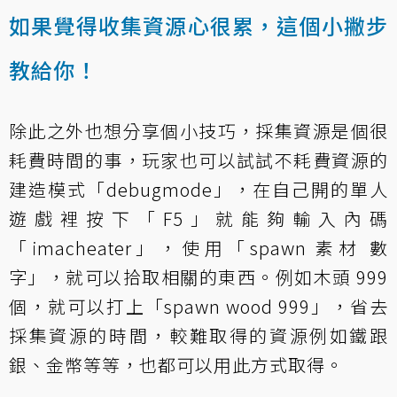
如果覺得收集資源心很累，這個小撇步
教給你！
除此之外也想分享個小技巧，採集資源是個很
耗費時間的事，玩家也可以試試不耗費資源的
建造模式「debugmode」，在自己開的單人
遊戲裡按下「F5」就能夠輸入內碼
「imacheater」，使用「spawn 素材 數
字」，就可以拾取相關的東西。例如木頭 999
個，就可以打上「spawn wood 999」，省去
採集資源的時間，較難取得的資源例如鐵跟
銀、金幣等等，也都可以用此方式取得。