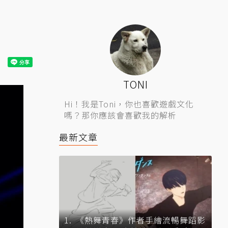
TONI
Hi！我是Toni，你也喜歡遊戲文化
嗎？那你應該會喜歡我的解析
最新文章
《熱舞青春》作者手繪流暢舞蹈影