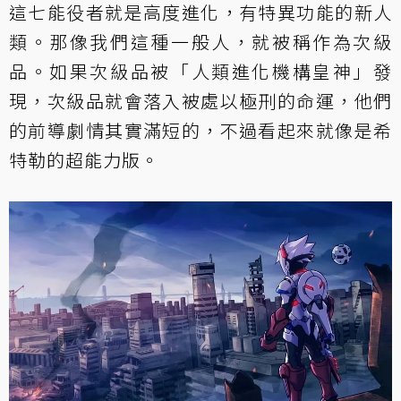
這七能役者就是高度進化，有特異功能的新人
類。那像我們這種一般人，就被稱作為次級
品。如果次級品被「人類進化機構皇神」發
現，次級品就會落入被處以極刑的命運，他們
的前導劇情其實滿短的，不過看起來就像是希
特勒的超能力版。