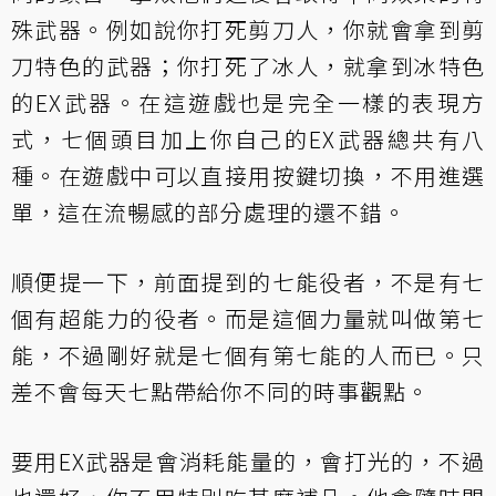
殊武器。例如說你打死剪刀人，你就會拿到剪
刀特色的武器；你打死了冰人，就拿到冰特色
的EX武器。在這遊戲也是完全一樣的表現方
式，七個頭目加上你自己的EX武器總共有八
種。在遊戲中可以直接用按鍵切換，不用進選
單，這在流暢感的部分處理的還不錯。
順便提一下，前面提到的七能役者，不是有七
個有超能力的役者。而是這個力量就叫做第七
能，不過剛好就是七個有第七能的人而已。只
差不會每天七點帶給你不同的時事觀點。
要用EX武器是會消耗能量的，會打光的，不過