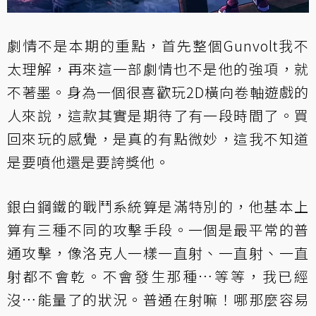
劇情不是本期的重點，首先整個Gunvolt我不
太理解，再來這一部劇情也不是他的強項，就
不著墨。身為一個很喜歡玩2D橫向卷軸遊戲的
人來說，這款其實是期待了有一段時間了。買
回來玩的感覺，是真的有點微妙，這我不知道
是要噴他還是要誇獎他。
銀白鋼鐵的戰鬥系統算是滿特別的，他基本上
算有三種不同的攻擊手段。一個是最平常的普
通攻擊，像洛克人一樣一直射、一直射、一直
射都不會乾。不會發生那種…等等，我已經
沒…能量了的狀況。普通在射嘛！哪那麼容易