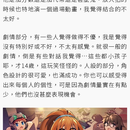
時候也特地演一個過場動畫，我覺得結合的不
太好。
劇情部分，有一些人覺得做得不優，我是覺得
沒有特別好或不好，不太有感覺。就很一般的
劇情，倒是有些對話我覺得…這些都小孩子
耶，才14歲，這玩笑怪怪的。人設的部分，角
色設計的很可愛，也滿成功。你也可以感受得
出來每個人的個性，可是因為劇情量實在有點
少，他們也沒甚麼表現機會。