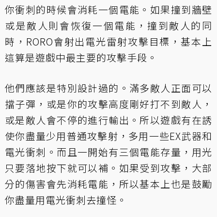
你衝刺的時候會消耗一個電能。如果撞到牆壁
或是敵人則會恢復一個電能，撞到敵人的同
時，RORO會射出電光雷射攻擊目標，基本上
這算是遊戲中最主要的攻擊手段。
他們應該是特別設計過的。滿多敵人正面可以
擋子彈，或是你的攻擊高度剛好打不到敵人，
或是敵人會不停的進行輸出。所以遊戲有在誘
使你盡量少用普通攻擊射，多用一些EX武器和
電光衝刺。而且一開始有三個電能存量，用光
只要落地按下就可以補。如果受到攻擊，大部
分的傷害會先消耗電能，所以基本上也是鼓勵
你盡量用電光衝刺去撞怪。