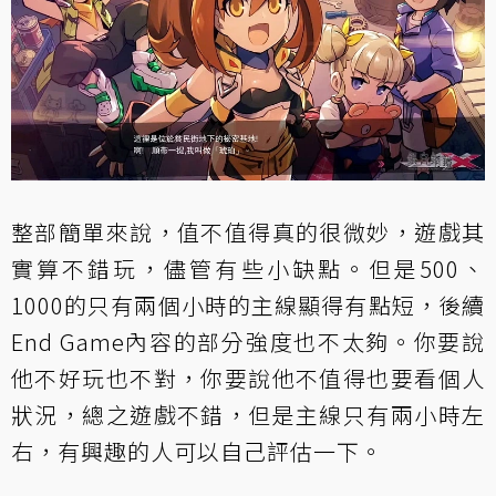
整部簡單來說，值不值得真的很微妙，遊戲其
實算不錯玩，儘管有些小缺點。但是500、
1000的只有兩個小時的主線顯得有點短，後續
End Game內容的部分強度也不太夠。你要說
他不好玩也不對，你要說他不值得也要看個人
狀況，總之遊戲不錯，但是主線只有兩小時左
右，有興趣的人可以自己評估一下。