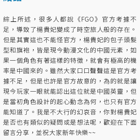
綜上所述，很多人都說《FGO》官方考據不
足，導致了楊貴妃變成了時空旅人般的存在。
但是其實這也不能怪官方，楊貴妃的包子頭髮
型和旗袍，皆是現今動漫文化的中國元素，如
果一個角色有著這樣的特徵，就會有極高的機
率是中國來的。雖然大家口口聲聲這是官方考
據不足，但是也許是官方故意的，為的就是讓
現今玩家一眼就能認出這位就是中國英靈，但
是當初角色設計的起心動念為何，也只有官方
能知道了。我是不大行的幻哀音，你對楊貴妃
是否也有類似的疑問或是想法呢，歡迎在下面
留言分享，並祝大家新年快樂~~