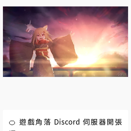
🍊 遊戲角落 Discord 伺服器開張