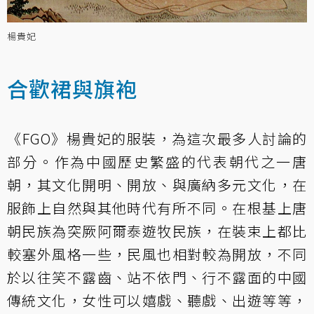
楊貴妃
合歡裙與旗袍
《FGO》楊貴妃的服裝，為這次最多人討論的
部分。作為中國歷史繁盛的代表朝代之一唐
朝，其文化開明、開放、與廣納多元文化，在
服飾上自然與其他時代有所不同。在根基上唐
朝民族為突厥阿爾泰遊牧民族，在裝束上都比
較塞外風格一些，民風也相對較為開放，不同
於以往笑不露齒、站不依門、行不露面的中國
傳統文化，女性可以嬉戲、聽戲、出遊等等，