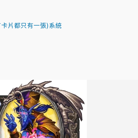
所有卡片都只有一張)系統