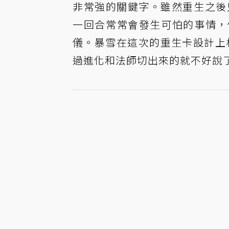
非常強的關鍵字。雖然重生之後
一回合常常會發生可怕的事情，
儀。暴雪在這次的重生卡設計上
過進化和法師切出來的就不好說