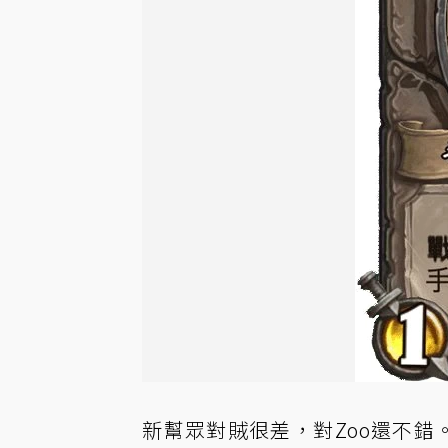
新幫眾對賊很差，對Zoo還不錯