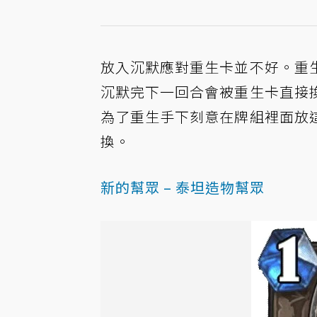
放入沉默應對重生卡並不好。重
沉默完下一回合會被重生卡直接
為了重生手下刻意在牌組裡面放
換。
新的幫眾 – 泰坦造物幫眾