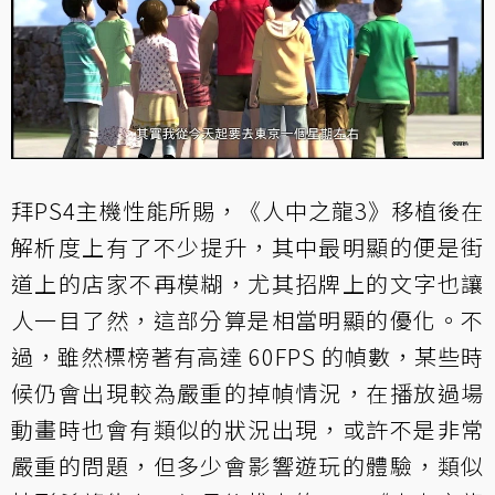
拜PS4主機性能所賜，《人中之龍3》移植後在
解析度上有了不少提升，其中最明顯的便是街
道上的店家不再模糊，尤其招牌上的文字也讓
人一目了然，這部分算是相當明顯的優化。不
過，雖然標榜著有高達 60FPS 的幀數，某些時
候仍會出現較為嚴重的掉幀情況，在播放過場
動畫時也會有類似的狀況出現，或許不是非常
嚴重的問題，但多少會影響遊玩的體驗，類似