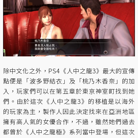
除中文化之外，PS4《人中之龍3》最大的宣傳
點便是「波多野結衣」及「桃乃木香奈」的加
入，玩家們可以在第五章於東京神室町找到她
們。由於這次《人中之龍3》的移植是以海外
的玩家為主，製作人因此決定找來在亞洲地區
擁有高人氣的女優合作，不過，雖然她們過去
都曾於《人中之龍極》系列當中登場，但這次