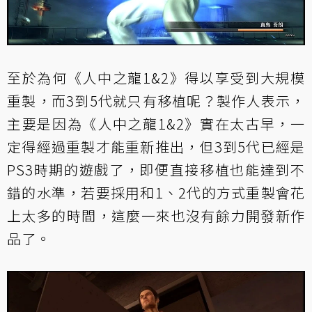
至於為何《人中之龍1&2》得以享受到大規模
重製，而3到5代就只有移植呢？製作人表示，
主要是因為《人中之龍1&2》實在太古早，一
定得經過重製才能重新推出，但3到5代已經是
PS3時期的遊戲了，即便直接移植也能達到不
錯的水準，若要採用和1、2代的方式重製會花
上太多的時間，這麼一來也沒有餘力開發新作
品了。