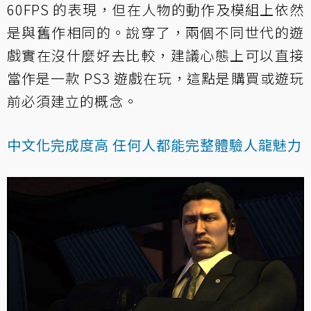
60FPS 的表現，但在人物的動作及模組上依然
是與舊作相同的。說穿了，兩個不同世代的遊
戲實在沒什麼好去比較，建議心態上可以直接
當作是一款 PS3 遊戲在玩，這點是購買或遊玩
前必須建立的概念。
中文化完成度高 任何人都能完整體驗人龍魅力