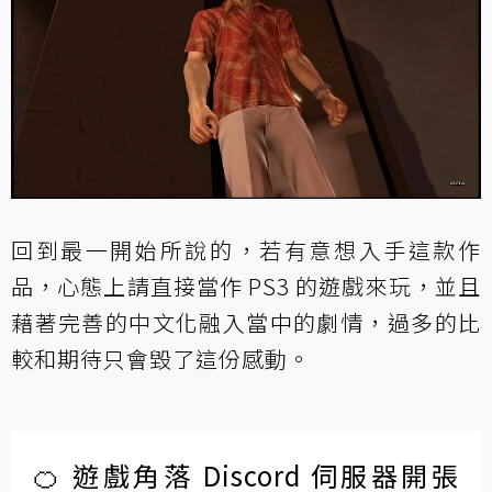
回到最一開始所說的，若有意想入手這款作
品，心態上請直接當作 PS3 的遊戲來玩，並且
藉著完善的中文化融入當中的劇情，過多的比
較和期待只會毀了這份感動。
🍊 遊戲角落 Discord 伺服器開張