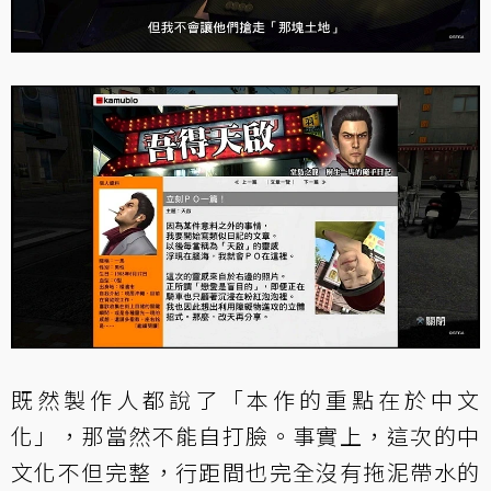
既然製作人都說了「本作的重點在於中文
化」，那當然不能自打臉。事實上，這次的中
文化不但完整，行距間也完全沒有拖泥帶水的