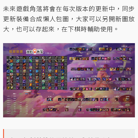
未來遊戲角落將會在每次版本的更新中，同步
更新裝備合成懶人包圖，大家可以另開新圖放
大，也可以存起來，在下棋時輔助使用。