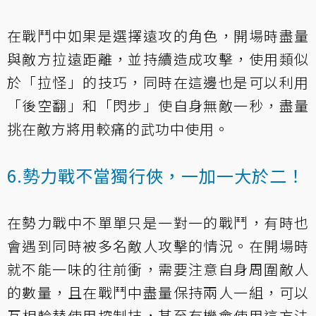
在戰鬥中如果是選擇遠攻的角色，開場時盡量
與敵方拉遠距離，並持續造成攻擊，使用類似
於「拉怪」的技巧，同時在這邊也是可以利用
「後空翻」和「閃步」使自身無敵一秒，盡量
挑在敵方將用較痛的武功中使用。
6.勢力戰不當獨行俠，一加一大於二！
在勢力戰中不單單只是一對一的戰鬥，有時也
會遇到同時被多名敵人攻擊的情況。在開場時
就不能一味的往前衝，需要注意自身周圍敵人
的數量，且在戰鬥中盡量保持兩人一組，可以
互相輪替使用控制技，甚至有機會使用這方法