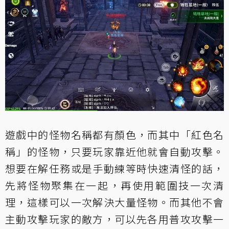
遊戲中的怪物名稱都有顏色，而其中「紅色名
稱」的怪物，只要玩家靠近他就會自動攻擊。
想要在解任務或是手動練等時快速清怪的話，
先將怪物聚集在一起，再使用範圍技一次清
理，這樣可以一次解決大量怪物。而其他不會
主動攻擊玩家的敵方，可以先各用普攻攻擊一