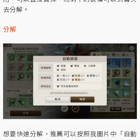
去分解。
分解
想要快速分解，推薦可以按照我圖片中「自動