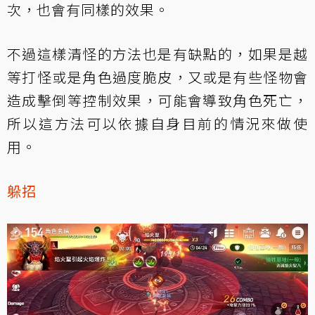
次，也會有同樣的效果。
不過這樣清怪的方法也是有缺點的，如果是越
等打怪或是角色過度脆皮，又或是有些怪物會
造成擊倒等控制效果，可能會導致角色死亡，
所以這方法可以依據自身目前的情況來做使
用。
躲招