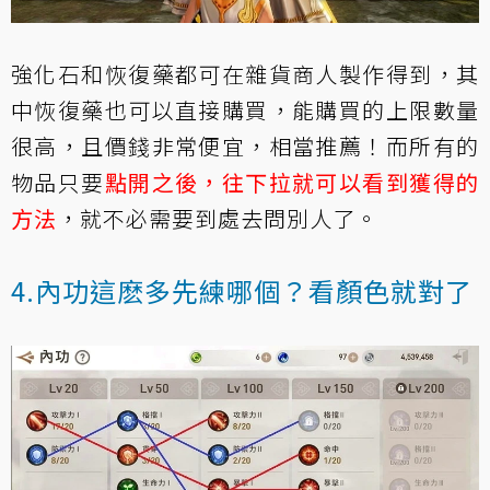
強化石和恢復藥都可在雜貨商人製作得到，其
中恢復藥也可以直接購買，能購買的上限數量
很高，且價錢非常便宜，相當推薦！而所有的
物品只要
點開之後，往下拉就可以看到獲得的
方法
，就不必需要到處去問別人了。
4.內功這麽多先練哪個？看顏色就對了