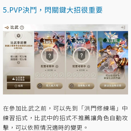
5.PVP決鬥，閃關鍵大招很重要
在參加比武之前，可以先到「洪門修練場」中
練習招式，比武中的招式不推薦讓角色自動攻
擊，可以依照情況適時的變更。