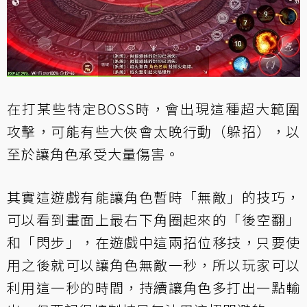
在打某些特定BOSS時，會出現這種超大範圍
攻擊，可能有些大俠會太晚行動（躲招），以
至於讓角色承受大量傷害。
其實這遊戲有能讓角色暫時「無敵」的技巧，
可以看到畫面上最右下角圈起來的「後空翻」
和「閃步」，在遊戲中這兩招位移技，只要使
用之後就可以讓角色無敵一秒，所以玩家可以
利用這一秒的時間，持續讓角色多打出一點輸