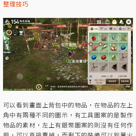
整理技巧
可以看到畫面上背包中的物品，在物品的左上
角中有兩種不同的圖示，有工具圖案的是製作
物品的素材，左上有銀幣圖案的則沒有任何作
用，可以直接賣掉，而剩下的裝備可以到篝火