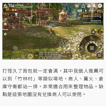
打怪久了背包就一定會滿，其中我個人推薦可
以到「竹林村」等類似場地，商人、篝火、倉
庫守衛都站一排，非常適合用來整理物品。缺
點是這張地圖沒有兌換商人可以使用。