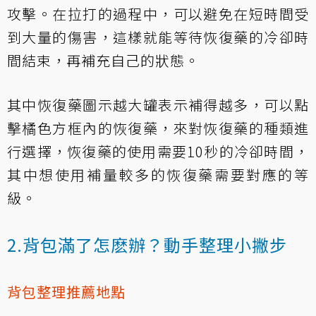
攻擊。在拉打的過程中，可以避免在短時間受
到大量的傷害，這樣就能等待恢復藥的冷卻時
間結束，再補充自己的狀態。
其中恢復藥圖示越大罐表示補得越多，可以點
擊橘色方框內的恢復藥，來對恢復藥的種類進
行選擇，恢復藥的使用需要10秒的冷卻時間，
其中想使用補量較多的恢復藥需要對應的等
級。
2.背包滿了怎麽辦？動手整理小撇步
背包整理推薦地點