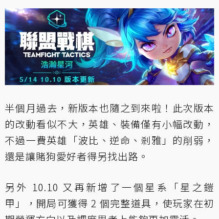
半個月過去，新版本也隨之到來啦！此次版本
的改動看似不大，英雄、裝備僅有小幅改動，
不過一費英雄「波比、逆命、剎雅」的削弱，
還是讓賭狗愛好者得另找出路。
另外 10.10 又再新增了一個星系「星之鎧
甲」，開局可獲得 2 個完整道具，使玩家在初