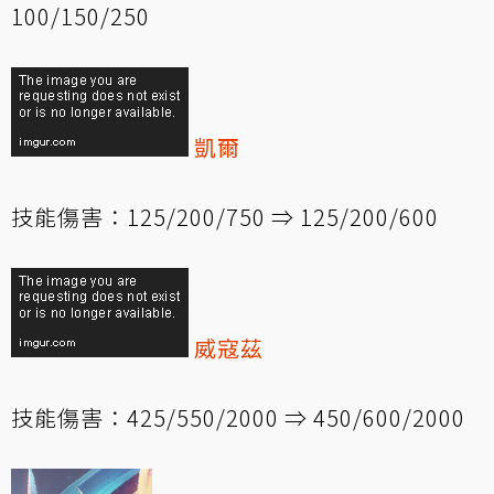
100/150/250
凱爾
技能傷害：125/200/750 ⇒ 125/200/600
威寇茲
技能傷害：425/550/2000 ⇒ 450/600/2000