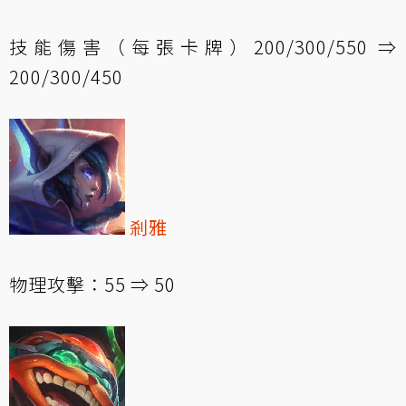
技能傷害（每張卡牌）200/300/550 ⇒
200/300/450
剎雅
物理攻擊：55 ⇒ 50