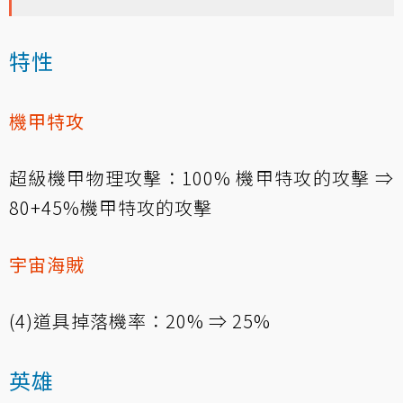
特性
機甲特攻
超級機甲物理攻擊：100% 機甲特攻的攻擊 ⇒
80+45%機甲特攻的攻擊
宇宙海賊
(4)道具掉落機率：20% ⇒ 25%
英雄