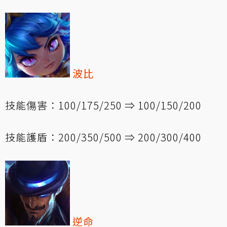
波比
技能傷害：100/175/250 ⇒ 100/150/200
技能護盾：200/350/500 ⇒ 200/300/400
逆命