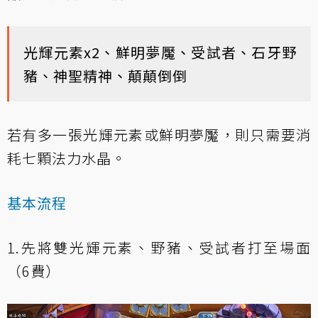
光輝元素x2、鮮明夢魘、受試者、石牙野
豬、神聖精神、顛顛倒倒
若有多一張光輝元素或鮮明夢魘，則只需要消
耗七顆法力水晶。
基本流程
1.先將雙光輝元素、野豬、受試者打至場面
（6費）