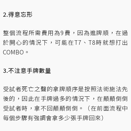
2.得意忘形
整個流程所需費用為9費，因為進牌順，在過
於開心的情況下，可能在T7、T8時就想打出
COMBO。
3.不注意手牌數量
受試者死亡之聲的拿牌順序是按照法術施法先
後的，因此在手牌過多的情況下，在顛顛倒倒
受試者時，拿不回顛顛倒倒。（在前面流程中
每個步驟有強調會拿多少張手牌回來）