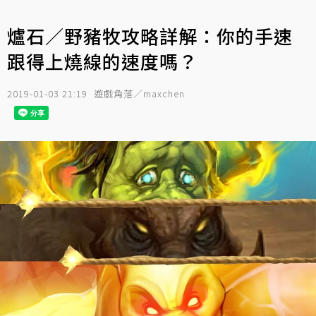
爐石／野豬牧攻略詳解：你的手速
跟得上燒線的速度嗎？
2019-01-03 21:19
遊戲角落／maxchen