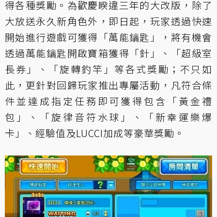
得各種獎勵。為歡慶睽違三年的大改版，除了
大放送永久新角色外，即日起，玩家透過快速
開始進行遊戲可獲得「萬能鑰匙」，將有機會
透過萬能鑰匙開啟寶箱獲得「針」、「超級室
長券」、「旋轉釣竿」等各式獎勵；不只如
此，更針對回歸玩家推出專屬活動，凡符合條
件並達成指定任務即可獲得包含「黃金禮
包」、「旋律音符水球」、「新幸運樂爆
卡」、經驗值及LUCCI加成等豪華獎勵。