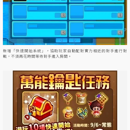
新增「快速開始系統」，協助玩家自動配對實力相近的對手進行對
戰，不須再花時間等待對手進入房間。