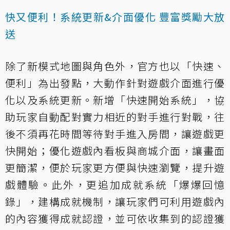
快又便利！系統更新&介面優化 豐富獎勵大放
送
除了新模式地圖與角色外，官方也以「快速、
便利」為出發點，大動作針對遊戲介面進行優
化以及系統更新。新增「快速開始系統」，協
助玩家自動配對實力相近的對手進行對戰，往
後不須再花時間等待對手進入房間，讓遊戲更
快開始；優化遊戲內看板與商城介面，讓畫面
更簡潔，便於玩家更方便與快速瀏覽，提升遊
戲體驗。此外，更追加成就系統「爆爆回憶
錄」，建構成就機制，讓玩家們可利用遊戲內
的內容獲得成就認證，並可依收集到的認證獲