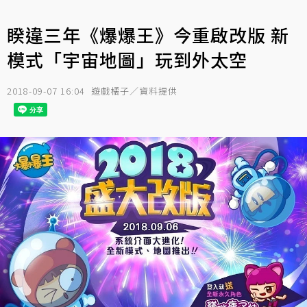
睽違三年《爆爆王》今重啟改版 新
模式「宇宙地圖」玩到外太空
2018-09-07 16:04
遊戲橘子／資料提供