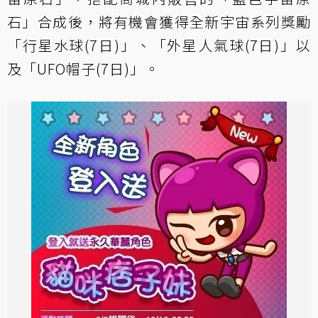
石」合成後，將有機會獲得全新宇宙系列獎勵
「行星水球(7日)」、「外星人氣球(7日)」以
及「UFO帽子(7日)」。