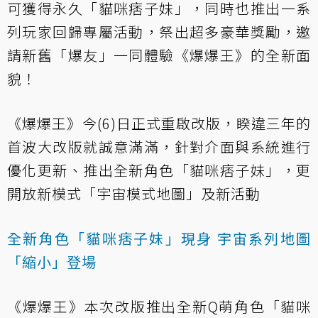
可獲得永久「貓咪痞子妹」，同時也推出一系
列玩家回歸專屬活動，祭出超多豪華獎勵，邀
請新舊「爆友」一同體驗《爆爆王》的全新面
貌！
《爆爆王》今(6)日正式重啟改版，睽違三年的
首波大改版就誠意滿滿，針對介面與系統進行
優化更新、推出全新角色「貓咪痞子妹」，更
開放新模式「宇宙模式地圖」及新活動
全新角色「貓咪痞子妹」現身 宇宙系列地圖
「縮小」登場
《爆爆王》本次改版推出全新Q萌角色「貓咪