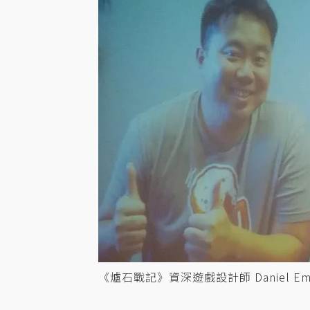
《爐石戰記》資深遊戲設計師 Daniel Em