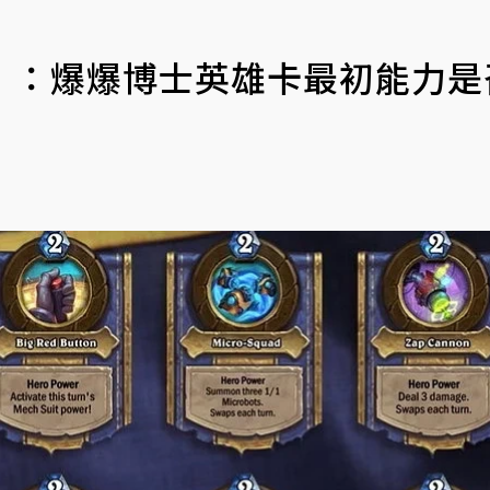
》：爆爆博士英雄卡最初能力是