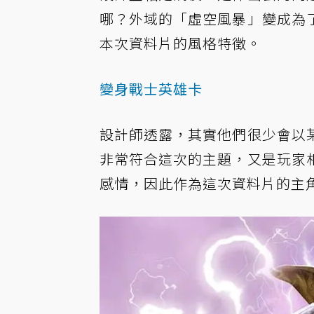
哪？外域的「虛空風暴」變成為
本次資料片的風格特徵。
變身戰士英雄卡
設計師透露，其實他們很少會以
非常符合這次的主題，又是玩家
感情，因此作為這次資料片的主