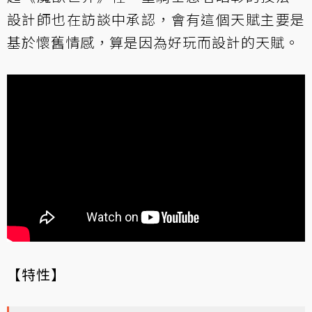
設計師也在訪談中承認，會有這個天賦主要是
基於懷舊情感，算是因為好玩而設計的天賦。
【特性】