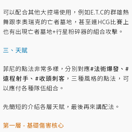
可以配合其他大控場使用，例如E.T.C的群雄熱
舞跟李奧瑞克的亡者墓地，甚至連HCG比賽上
也有出現亡者墓地+行星粉碎器的組合攻擊。
三、天賦
菲尼的點法非常多樣，分別對應
#法術爆發、#
遠程射手、#收頭刺客
，三種風格的點法，可
以應付各種隊伍組合。
先簡短的介紹各層天賦，最後再來講配法。
第一層 - 基礎傷害核心