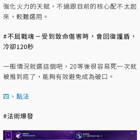
強化火力的天賦，不過跟目前的核心配不太起
來，較難選用。
#不屈戰魂－受到致命傷害時，會回復護盾，
冷卻120秒
一般情況就選這個吧，20等後很容易死一次就
被推到底了，能夠有效避免成為破口。
四、點法
#法術爆發