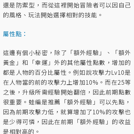
還是防禦型，而從這裡開始冒險者可以因自己
的風格、玩法開始選擇相對的技能。
屬性點：
這邊有個小秘密，除了「額外經驗」、「額外
黃金」和「幸運」外的其他屬性點數，增加的
都是人物的百分比屬性。例如說攻擊力Lv10是
在人物當的前的攻擊力上增加10%。而在25等
之後，升級所需經驗開始翻倍，因此前期點數
很重要。蛙編是推薦「額外經驗」可以先點，
因為前期攻擊力低，就算增加了10%的攻擊也
是少得可憐，因此在前期「額外經驗」的收益
是相對高的。