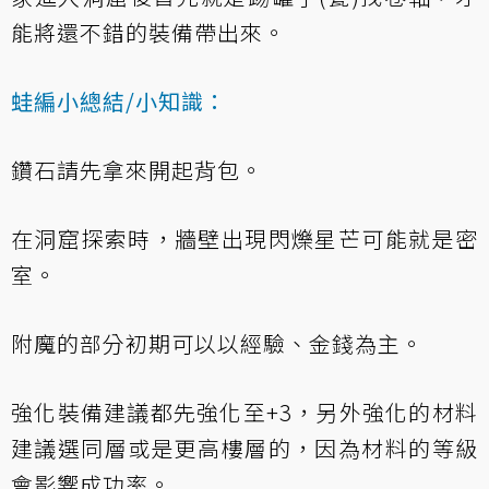
能將還不錯的裝備帶出來。
蛙編小總結/小知識：
鑽石請先拿來開起背包。
在洞窟探索時，牆壁出現閃爍星芒可能就是密
室。
附魔的部分初期可以以經驗、金錢為主。
強化裝備建議都先強化至+3，另外強化的材料
建議選同層或是更高樓層的，因為材料的等級
會影響成功率。