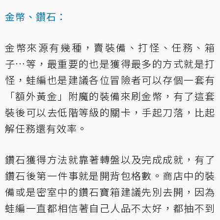
金幣、鑽石：
金幣來源有幾種，賣裝備、打怪、任務、箱
子…等，最重要的也是獲得最多的方式就是打
怪，蛙編也是建議各位冒險者可以存個一套有
「額外黃金」附魔的裝備來刷金幣，有了這套
裝後可以去低階等級的關卡，手起刀落，比起
解任務還有效率。
鑽石獲得方法就靠著轉盤以及完成成就，有了
鑽石後第一件事就是開背包格數。商店中的裝
備或是密室中的鑽石寶箱建議先別去開，因為
蛙編一直都相信著自己人品不太好，都抽不到