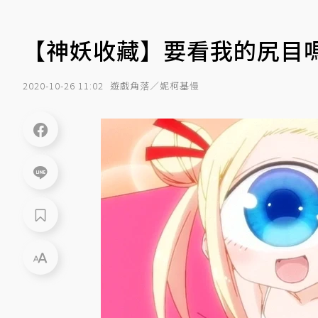
【神妖收藏】要看我的尻目
2020-10-26 11:02
遊戲角落／妮柯基慢