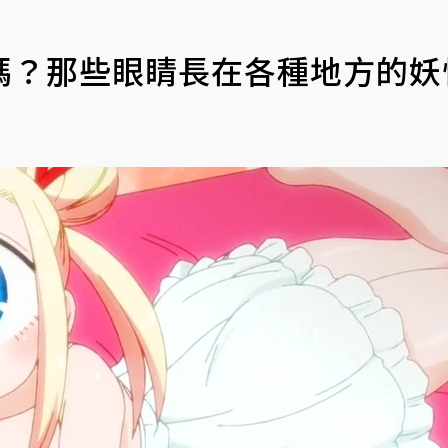
嗎？那些眼睛長在各種地方的妖