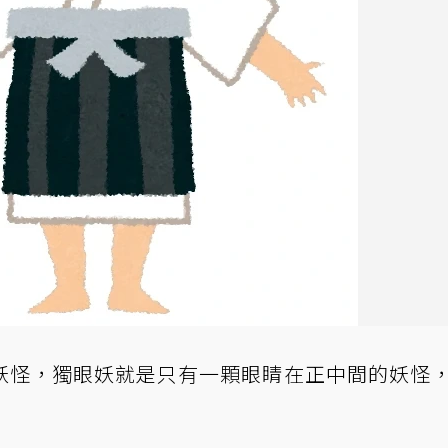
妖怪，獨眼妖就是只有一顆眼睛在正中間的妖怪