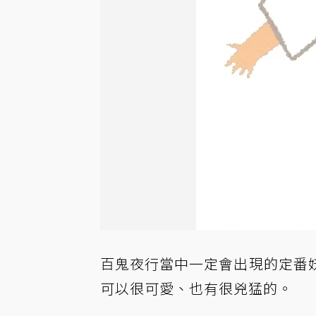
百鬼夜行當中一定會出現的定番
可以很可愛、也有很兇猛的。