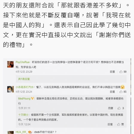
天的朋友還附合說「那就跟香港差不多欸」。
接下來他就是不斷反覆自嘲，說著「我現在就
是中國人的狗」。還表示自己因此學了幾句中
文，更在實況中直接以中文說出「謝謝你們送
的禮物」。