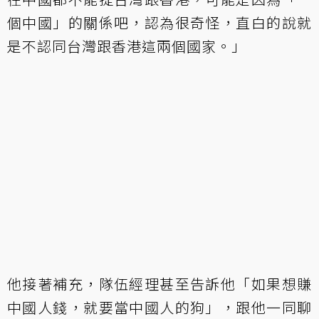
個中國」的關係吧，認為很奇怪，直白的說就
是不認同台灣跟香港這兩個國家。」
他接著補充，隊伍經理甚至告訴他「如果想賺
中國人錢，就要當中國人的狗」，跟他一同聊