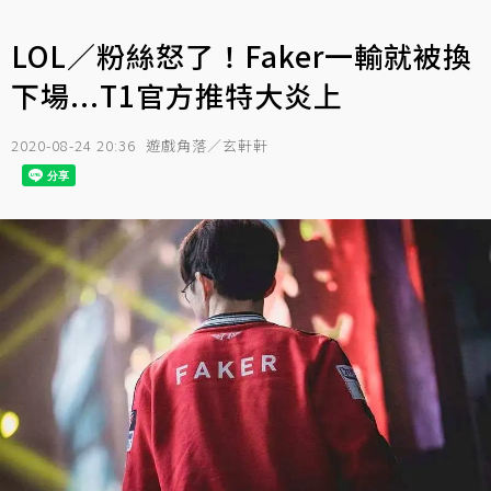
LOL／粉絲怒了！Faker一輸就被換
下場...T1官方推特大炎上
2020-08-24 20:36
遊戲角落／玄軒軒