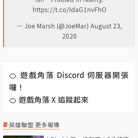
https://t.co/IdaG1nvFhO
— Joe Marsh (@JoeMar)
August 23,
2020
🍊 遊戲角落 Discord 伺服器開張
囉！
🍊 遊戲角落 X 追蹤起來
英雄聯盟 更多報導