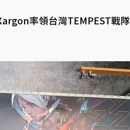
rgon率領台灣TEMPEST戰