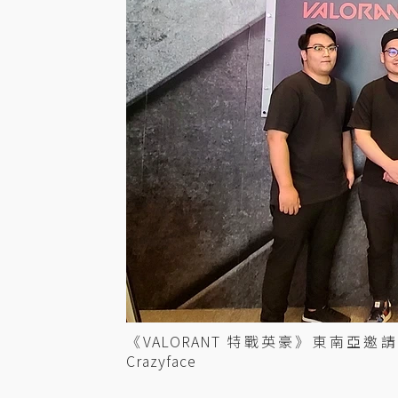
《VALORANT 特戰英豪》東南亞邀請
Crazyface