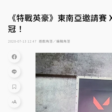
《特戰英豪》東南亞邀請賽 Xa
冠！
2020-07-13 12:47
遊戲角落／編輯角落