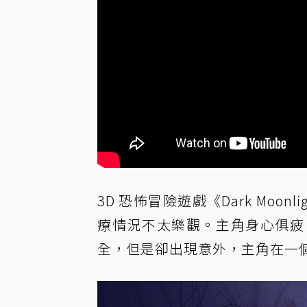
3D 恐怖冒險遊戲《Dark Mo
療情況不太樂觀。主角身心俱疲
全，但是卻出現意外，主角在一