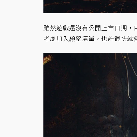
雖然遊戲還沒有公開上市日期，
考慮加入願望清單，也許很快就