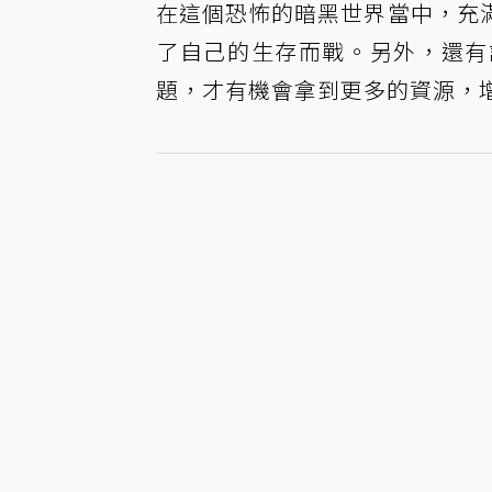
在這個恐怖的暗黑世界當中，充
了自己的生存而戰。另外，還有
題，才有機會拿到更多的資源，