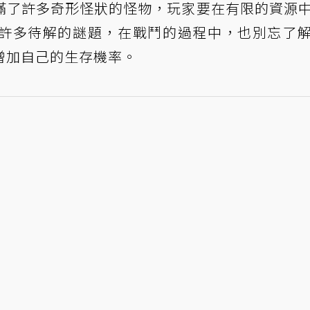
滿了許多奇形怪狀的怪物，玩家要在有限的資源
許多待解的謎題，在戰鬥的過程中，也別忘了
增加自己的生存機率。