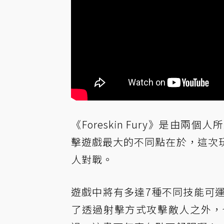
《Foreskin Fury》是
擊遊戲最大的不同點在於，這次
人對戰。
遊戲中將有多達7種不同技能可
了透過射擊方式攻擊敵人之外，