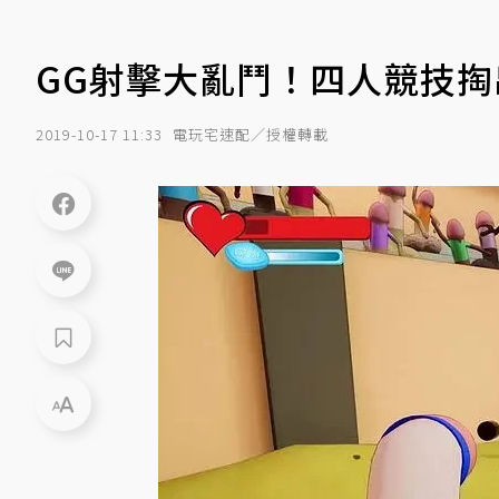
GG射擊大亂鬥！四人競技
2019-10-17 11:33
電玩宅速配／授權轉載