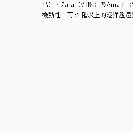
階）、Zara（VII階）及Ama
機動性，而 VI 階以上的巡洋艦還