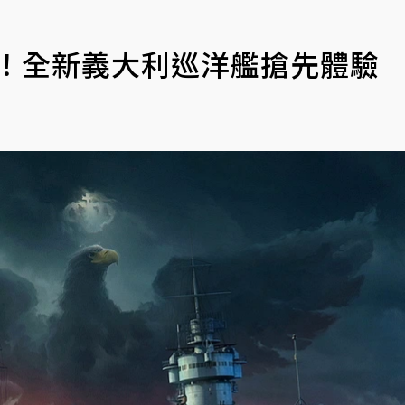
更新！全新義大利巡洋艦搶先體驗