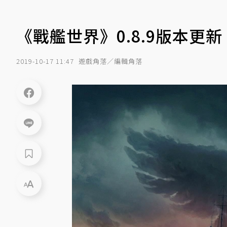
《戰艦世界》0.8.9版本
2019-10-17 11:47
遊戲角落／編輯角落