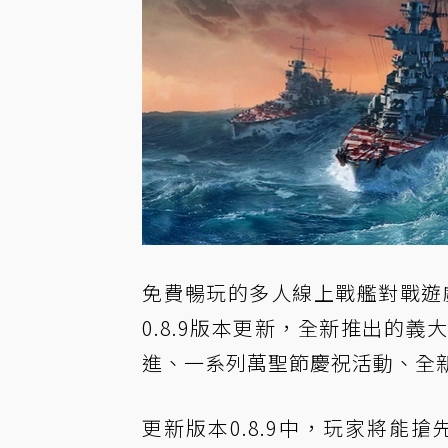
免費暢玩的多人線上戰艦對戰遊
0.8.9版本更新，全新推出的
進、一系列萬聖節慶祝活動、全新T
更新版本0.8.9中，玩家將能搶先體驗R