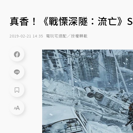
真香！《戰慄深隧：流亡》S
2019-02-21 14:35
電玩宅速配／授權轉載