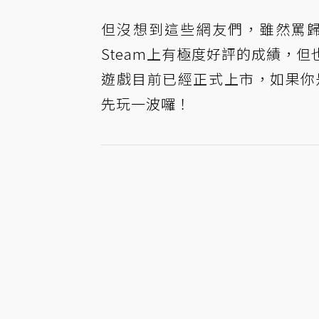
但沒想到這些網友們，雖然罵
Steam上有極度好評的成績，
遊戲目前已經正式上市，如果你是P
先玩一波囉！