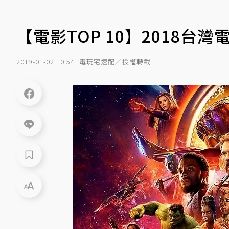
【電影TOP 10】2018台灣
2019-01-02 10:54
電玩宅速配／授權轉載