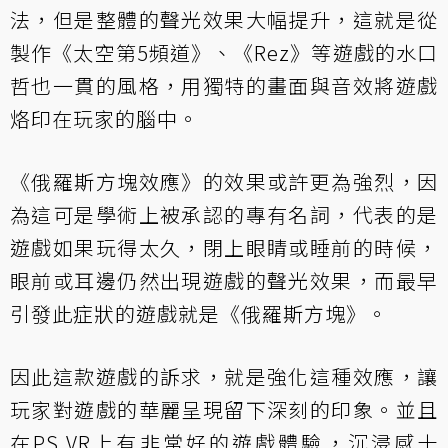
法，但是整體的聲光效果大幅提升，這就是從
製作《太空第5頻道》、《Rez》等遊戲的水口
哲也一貫的風格，用獨特的畫面與音效將遊戲
烙印在玩家的腦中。
《俄羅斯方塊效應》的效果或許更為強烈，因
為這可是學術上被承認的專有名詞，代表的是
遊戲如果玩得太久，閉上眼睛或睡前的時候，
眼前或耳邊仍然出現遊戲的聲光效果，而最早
引發此症狀的遊戲就是《俄羅斯方塊》。
因此這款遊戲的訴求，就是強化這種效應，讓
玩家對遊戲的華麗呈現留下深刻的印象。並且
在PS VR上有非常好的遊戲體驗，沉浸感十