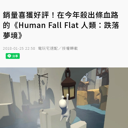
銷量喜獲好評！在今年殺出條血路
的《Human Fall Flat 人類：跌落
夢境》
2018-01-25 22:58
電玩宅速配／授權轉載