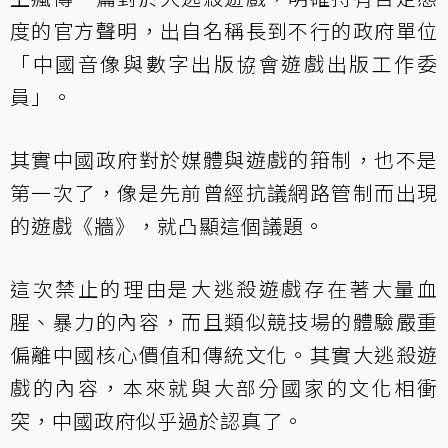
度的官方聲明，出自名稱長到不行的政府單位
「中國音像與數字出版協會遊戲出版工作委
員」。
其實中國政府對於媒體與遊戲的箝制，也不是
第一次了，像是先前曾經抗議網路管制而出現
的遊戲《牆》，就凸顯這個議題。
這次禁止的理由是大逃殺遊戲存在著大量血
腥、暴力的內容，而且類似競技場的體驗嚴重
偏離中國核心價值和傳統文化。其實大逃殺遊
戲的內容，本來就與大部分國家的文化相衝
突，中國政府似乎過於認真了。