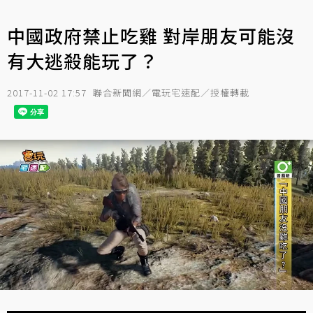
中國政府禁止吃雞 對岸朋友可能沒
有大逃殺能玩了？
2017-11-02 17:57
聯合新聞網／電玩宅速配／授權轉載