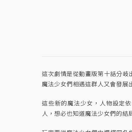
這次劇情是從動畫版第十話分岐
魔法少女們相遇這群人又會發展
這些新的魔法少女，人物設定依
人，想必也知道魔法少女們的結