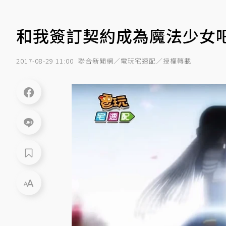
和我簽訂契約成為魔法少女
2017-08-29 11:00
聯合新聞網／電玩宅速配／授權轉載