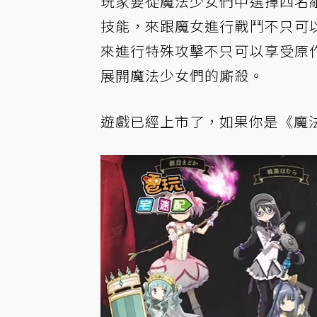
玩家要從魔法少女們中選擇四名
技能，來跟魔女進行戰鬥不只可
來進行特殊攻擊不只可以享受原
展開魔法少女們的廝殺。
遊戲已經上市了，如果你是《魔