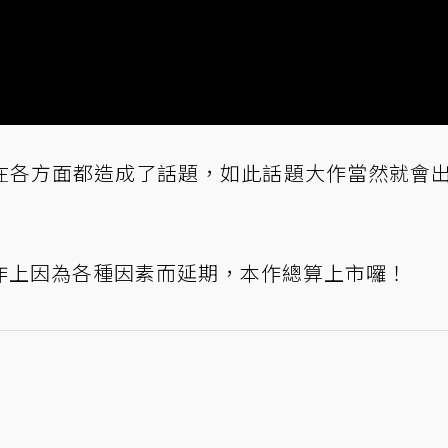
在各方面都造成了話題，如此話題大作當然就會
作上因為各種因素而延期，本作總算上市囉！