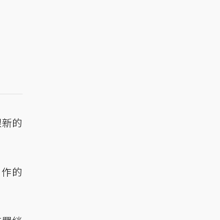
跟新的
原作的