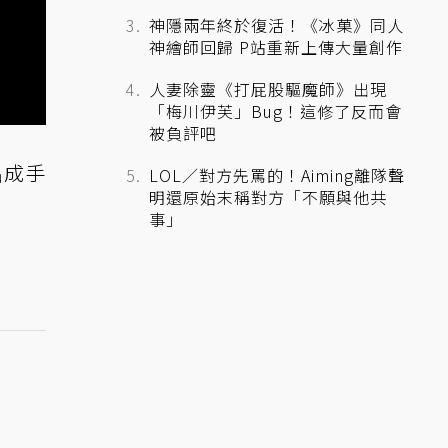
神隱兩年終於復活！《冰菓》同人
神繪師回歸 P站重新上傳大量創作
人妻除靈《打屁股驅魔師》出現
「梅川伊芙」Bug！這修了反而會
被負評吧
出成手
LOL／對方先罵的！Aiming離隊聲
明還原始末稱對方「不願與他共
事」