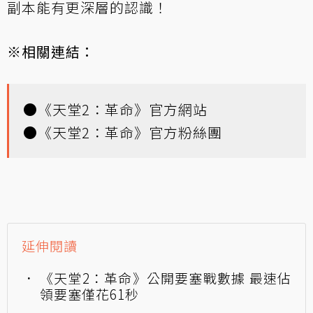
副本能有更深層的認識！
※相關連結：
●
《天堂2：革命》官方網站
●
《天堂2：革命》官方粉絲團
延伸閱讀
《天堂2：革命》公開要塞戰數據 最速佔
領要塞僅花61秒