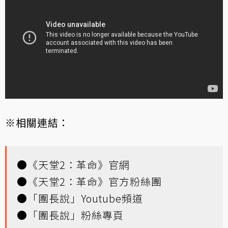
※相關連結：
●
《天堂2：革命》官網
●
《天堂2：革命》官方粉絲團
●
「團長說」Youtube頻道
●
「團長說」粉絲專頁