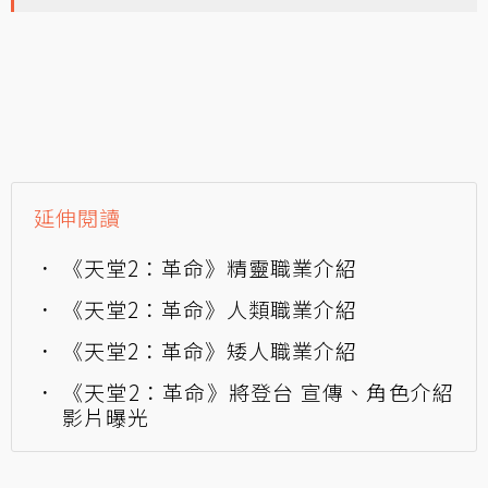
延伸閱讀
《天堂2：革命》精靈職業介紹
《天堂2：革命》人類職業介紹
《天堂2：革命》矮人職業介紹
《天堂2：革命》將登台 宣傳、角色介紹
影片曝光