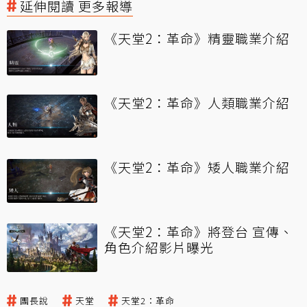
延伸閱讀 更多報導
《天堂2：革命》精靈職業介紹
《天堂2：革命》人類職業介紹
《天堂2：革命》矮人職業介紹
《天堂2：革命》將登台 宣傳、
角色介紹影片曝光
團長說
天堂
天堂2：革命