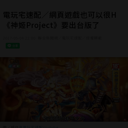
電玩宅速配／網頁遊戲也可以很H
《神姬Project》要出台版了
2017-05-04 22:00
聯合新聞網／電玩宅速配／授權轉載
圖／擷自
真電玩宅速配Youtube