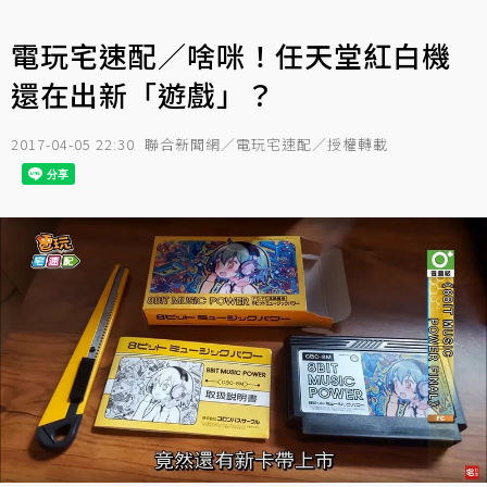
電玩宅速配／啥咪！任天堂紅白機
還在出新「遊戲」？
2017-04-05 22:30
聯合新聞網／電玩宅速配／授權轉載