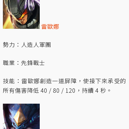
雷歐娜
勢力：人造人軍團
職業：先鋒戰士
技能：雷歐娜創造一道屏障，使接下來承受的
所有傷害降低 40 / 80 / 120，持續 4 秒。