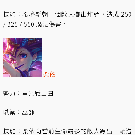
技能：希格斯朝一個敵人擲出炸彈，造成 250
/ 325 / 550 魔法傷害。
柔依
勢力：星光戰士團
職業：巫師
技能：柔依向當前生命最多的敵人踢出一顆泡