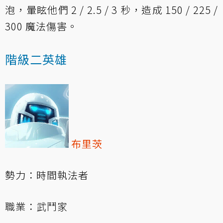
泡，暈眩他們 2 / 2.5 / 3 秒，造成 150 / 225 /
300 魔法傷害。
階級二英雄
布里茨
勢力：時間執法者
職業：武鬥家