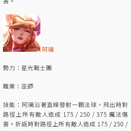
害。
阿璃
勢力：星光戰士團
職業：巫師
技能：阿璃沿著直線發射一顆法球，飛出時對
路徑上所有敵人造成 175 / 250 / 375 魔法傷
害。折返時對路徑上所有敵人造成 175 / 250 /