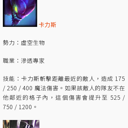
卡力斯
勢力：虛空生物
職業：滲透專家
技能：卡力斯斬擊距離最近的敵人，造成 175
/ 250 / 400 魔法傷害。如果該敵人的隊友不在
他鄰近的格子內，這個傷害會提升至 525 /
750 / 1200。