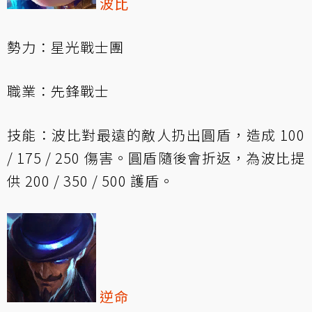
波比
勢力：星光戰士團
職業：先鋒戰士
技能：波比對最遠的敵人扔出圓盾，造成 100
/ 175 / 250 傷害。圓盾隨後會折返，為波比提
供 200 / 350 / 500 護盾。
逆命