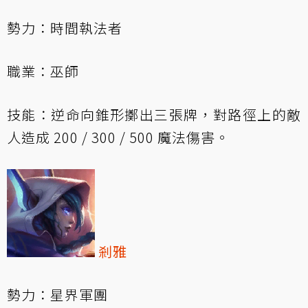
勢力：時間執法者
職業：巫師
技能：逆命向錐形擲出三張牌，對路徑上的敵
人造成 200 / 300 / 500 魔法傷害。
剎雅
勢力：星界軍團