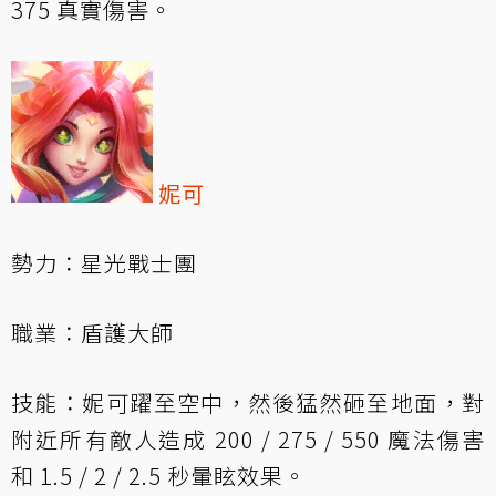
375 真實傷害。
妮可
勢力：星光戰士團
職業：盾護大師
技能：妮可躍至空中，然後猛然砸至地面，對
附近所有敵人造成 200 / 275 / 550 魔法傷害
和 1.5 / 2 / 2.5 秒暈眩效果。