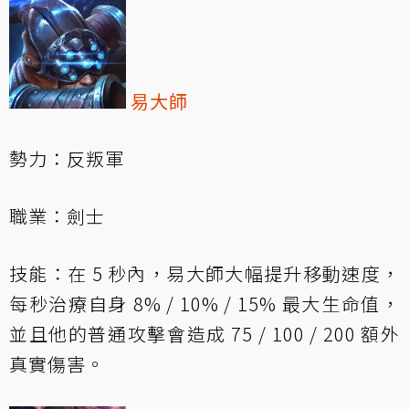
易大師
勢力：反叛軍
職業：劍士
技能：在 5 秒內，易大師大幅提升移動速度，
每秒治療自身 8% / 10% / 15% 最大生命值，
並且他的普通攻擊會造成 75 / 100 / 200 額外
真實傷害。