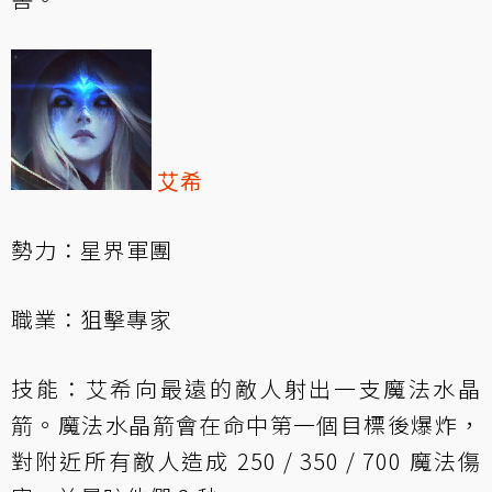
艾希
勢力：星界軍團
職業：狙擊專家
技能：艾希向最遠的敵人射出一支魔法水晶
箭。魔法水晶箭會在命中第一個目標後爆炸，
對附近所有敵人造成 250 / 350 / 700 魔法傷