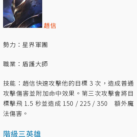
趙信
勢力：星界軍團
職業：盾護大師
技能：趙信快速攻擊他的目標 3 次，造成普通
攻擊傷害並附加命中效果。第三次攻擊會將目
標擊飛 1.5 秒並造成 150 / 225 / 350 額外魔
法傷害。
階級三英雄