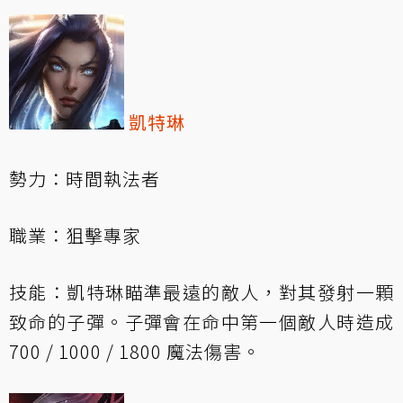
凱特琳
勢力：時間執法者
職業：狙擊專家
技能：凱特琳瞄準最遠的敵人，對其發射一顆
致命的子彈。子彈會在命中第一個敵人時造成
700 / 1000 / 1800 魔法傷害。