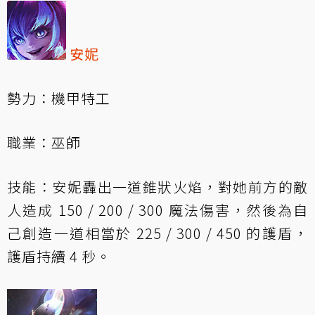
安妮
勢力：機甲特工
職業：巫師
技能：安妮轟出一道錐狀火焰，對她前方的敵
人造成 150 / 200 / 300 魔法傷害，然後為自
己創造一道相當於 225 / 300 / 450 的護盾，
護盾持續 4 秒。