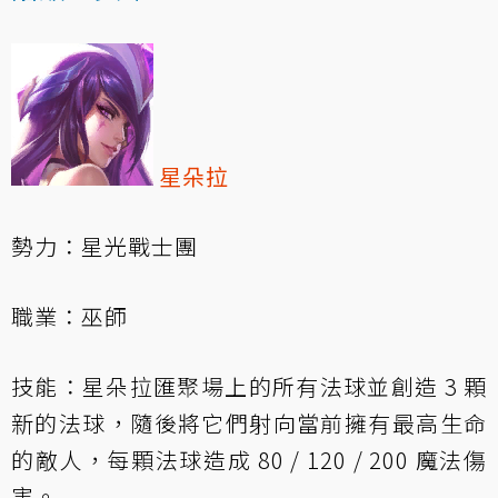
星朵拉
勢力：星光戰士團
職業：巫師
技能：星朵拉匯聚場上的所有法球並創造 3 顆
新的法球，隨後將它們射向當前擁有最高生命
的敵人，每顆法球造成 80 / 120 / 200 魔法傷
害。