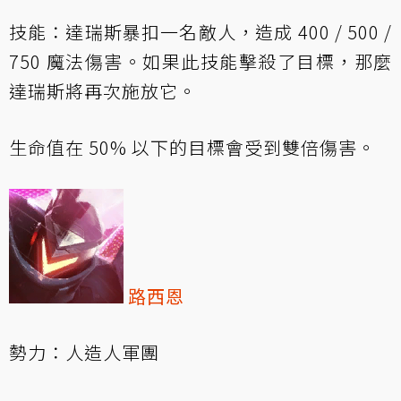
技能：達瑞斯暴扣一名敵人，造成 400 / 500 /
750 魔法傷害。如果此技能擊殺了目標，那麼
達瑞斯將再次施放它。
生命值在 50% 以下的目標會受到雙倍傷害。
路西恩
勢力：人造人軍團