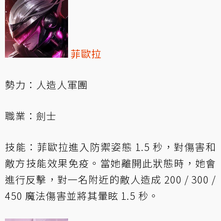
菲歐拉
勢力：人造人軍團
職業：劍士
技能：菲歐拉進入防禦姿態 1.5 秒，對傷害和
敵方技能效果免疫。當她離開此狀態時，她會
進行反擊，對一名附近的敵人造成 200 / 300 /
450 魔法傷害並將其暈眩 1.5 秒。