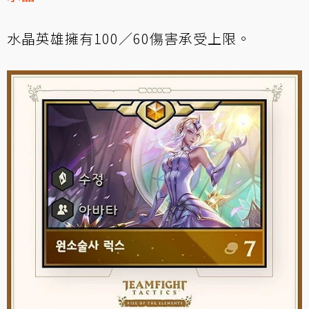
水晶英雄擁有100／60傷害承受上限。