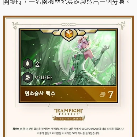
開場時，一名隨機林地英雄製造出一個分身。