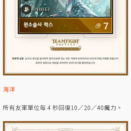
海洋
所有友軍單位每 4 秒回復10／20／40魔力。