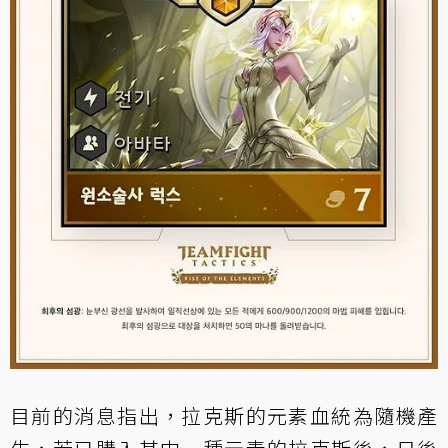
目前的消息指出，拉克斯的元素血統為隨機產