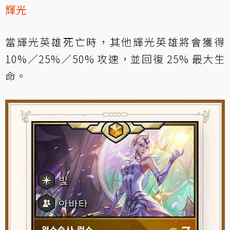
輝光
當輝光英雄死亡時，其他輝光英雄將會獲得
10%／25%／50% 攻速，並回復 25% 最大生
命。