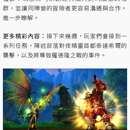
群，並讓同陣營的冒險者更容易溝通與合作。
進一步瞭解
。
更多精彩內容：
接下來幾週，玩家們會接到一
系列任務，陳述部落對夜精靈首都泰達希爾的
襲擊，以及將導致羅德隆之戰的事件。