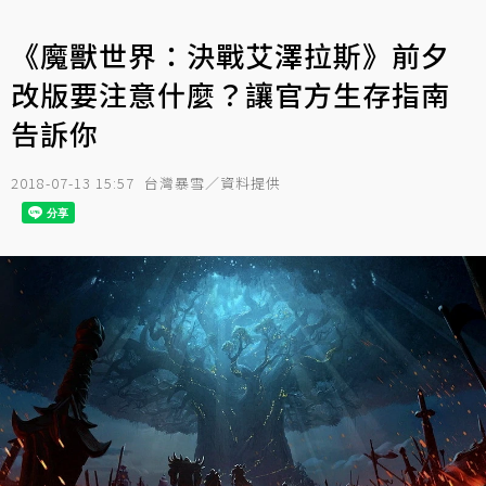
《魔獸世界：決戰艾澤拉斯》前夕
改版要注意什麼？讓官方生存指南
告訴你
2018-07-13 15:57
台灣暴雪／資料提供