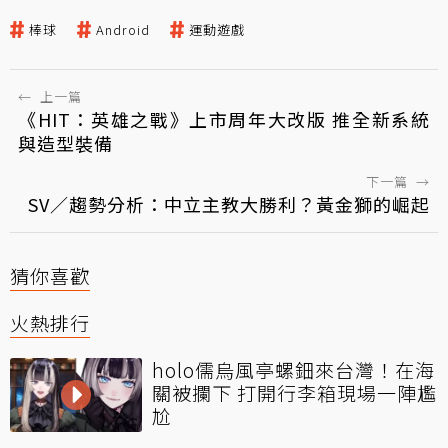
棒球
Android
運動遊戲
←
上一篇
《HIT：英雄之戰》上市周年大改版 推全新系統
與造型裝備
下一篇
→
SV／趨勢分析：中立主教大勝利？黃金獅的崛起
猜你喜歡
火熱排行
holo儒烏風亭螺鈿來台灣！在海
關被攔下 打開行李箱現場一陣尷
尬