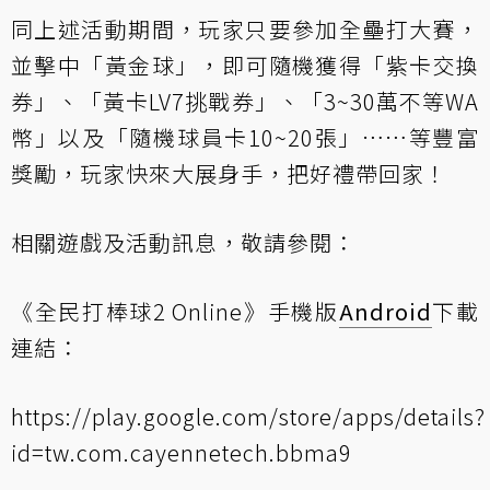
同上述活動期間，玩家只要參加全壘打大賽，
並擊中「黃金球」，即可隨機獲得「紫卡交換
券」、「黃卡LV7挑戰券」、「3~30萬不等WA
幣」以及「隨機球員卡10~20張」……等豐富
獎勵，玩家快來大展身手，把好禮帶回家！
相關遊戲及活動訊息，敬請參閱：
《全民打棒球2 Online》手機版
Android
下載
連結：
https://play.google.com/store/apps/details?
id=tw.com.cayennetech.bbma9