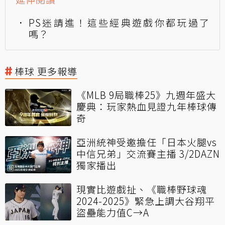
PS迷請進！這些經典遊戲你都玩過了
嗎？
棒球 更多報導
《MLB 9局職棒25》九週年盛大
慶典：玩家熱血見證九年棒球傳
奇
亞洲統神受邀擔任「日本火腿vs
中信兄弟」交流賽主播 3/2DAZN
獨家播出
現實比遊戲扯、《職棒野球魂
2024-2025》緊急上調大谷翔平
盜壘能力值C→A