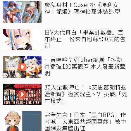
魔鬼身材！Coser扮《勝利女
神：妮姬》瑪律恰那泳裝造型
日V大代真白「畢業計數器」宣
布終止 一份來自粉絲500天的告
別
一直呻吟？VTuber詭異「抖動」
直播破130萬觀看 本人發最新聲
明
30人全數陣亡！《艾恩葛朗特迴
盪新聲》邀實況主、VT挑戰「死
亡模式」
完全失言！日本「黑白RPG」作
者喊「大東亞共榮圈萬歲」被中
國網友集體出征