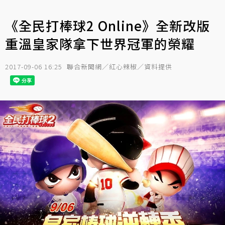
《全民打棒球2 Online》全新改版
重溫皇家隊拿下世界冠軍的榮耀
2017-09-06 16:25
聯合新聞網／紅心辣椒／資料提供