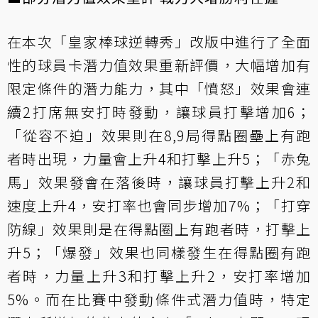
在本次「皇家棒球逆轉秀」改版中進行了全面
性的球員卡潛力值效果重新評價，大幅增加有
限定條件的潛力能力，其中「憤怒」效果會連
續2打席無安打時發動，讓球員打擊增加6；
「從容不迫」效果則在8,9局得點圈壘上有跑
者時出現，力量會上升4和打擊上升5；「赤兔
馬」效果發會在落後時，讓球員打擊上升2和
速度上升4，安打率也會同步增加7%；「打穿
防線」效果則是在得點圈上有跑者時，打擊上
升5；「爆發」效果也同樣發生在得點圈有跑
者時，力量上升3和打擊上升2，安打率增加
5%。而在比賽中發動條件式潛力值時，特定