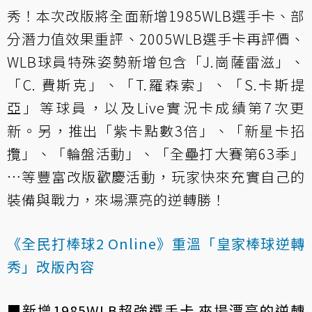
秀！本次改版將全面新增1985WLB選手卡、部
分潛力值效果重評、2005WLB選手卡再評價、
WLB球員特殊姿勢新增包含「J.崗薩雷滋」、
「C. 費斯克」、「T.羅森索」、「S.卡斯提
亞」等球員，以及Live實況卡成績第7次更
新。另，推出「紫卡點數3倍」、「新星卡招
攬」、「輪盤活動」、「全壘打大賽第63季」
…等豐富改版歡慶活動，玩家快來充實自己的
裝備與戰力，來場漂亮的逆轉勝！
《全民打棒球2 Online》重溫「皇家棒球逆轉
秀」改版內容
■新增1985WLB超強選手卡 來場漂亮的逆轉