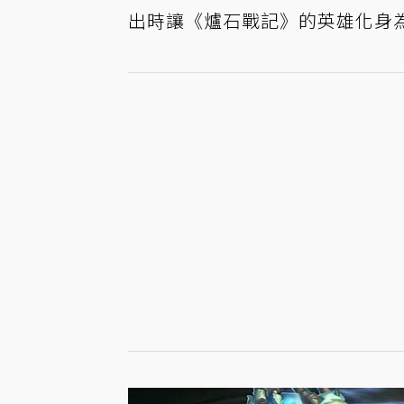
出時讓《爐石戰記》的英雄化身