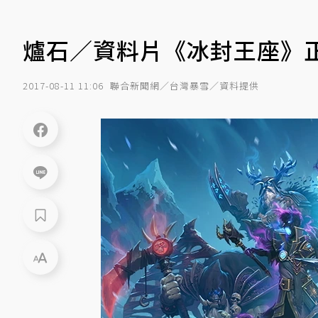
爐石／資料片《冰封王座》正
2017-08-11 11:06
聯合新聞網／台灣暴雪／資料提供