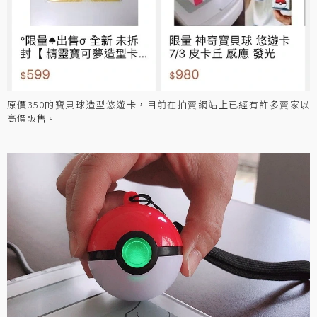
原價350的寶貝球造型悠遊卡，目前在拍賣網站上已經有許多賣家以
高價販售。