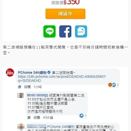
第二波網路預購在11點突襲式開賣，也是不到幾分鐘時間就被搶購一
空。