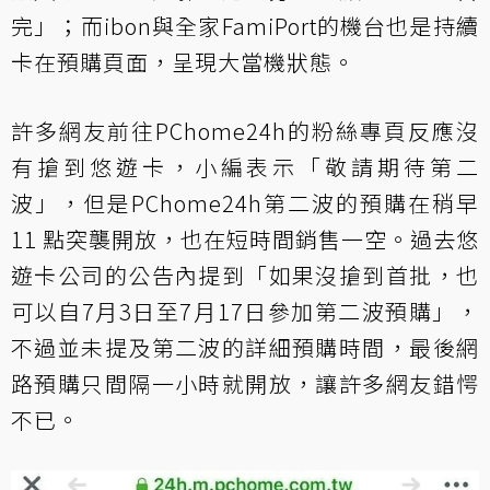
完」；而ibon與全家FamiPort的機台也是持續
卡在預購頁面，呈現大當機狀態。
許多網友前往PChome24h的粉絲專頁反應沒
有搶到悠遊卡，小編表示「敬請期待第二
波」，但是PChome24h第二波的預購在稍早
11 點突襲開放，也在短時間銷售一空。過去悠
遊卡公司的公告內提到「如果沒搶到首批，也
可以自7月3日至7月17日參加第二波預購」，
不過並未提及第二波的詳細預購時間，最後網
路預購只間隔一小時就開放，讓許多網友錯愕
不已。