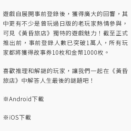
遊戲自展開事前登錄後，獲得廣大的回響，其
中更有不少是曾玩過日版的老玩家熱情參與，
可見《黃昏旅店》獨特的遊戲魅力！截至正式
推出前，事前登錄人數已突破1萬人，所有玩
家都將獲得故事券10枚和金幣1000枚。
喜歡推理和解謎的玩家，讓我們一起在《黃昏
旅店》中解答人生最後的謎題吧！
※
Android下載
※
iOS下載