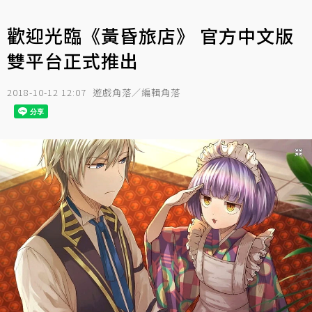
歡迎光臨《黃昏旅店》 官方中文版
雙平台正式推出
2018-10-12 12:07
遊戲角落／編輯角落