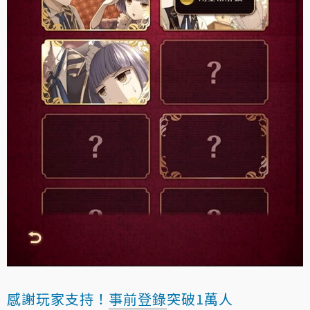
感謝玩家支持！
事前登錄
突破1萬人