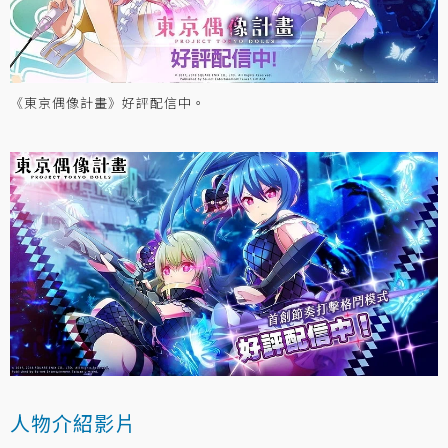
《東京偶像計畫》好評配信中。
人物介紹影片