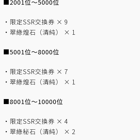
■2001位～5000位
・限定SSR交換券 × 9
・翠綠煌石（清純） × 1
■5001位～8000位
・限定SSR交換券 × 7
・翠綠煌石（清純） × 1
■8001位～10000位
・限定SSR交換券 × 4
・翠綠秘石（清純） × 2