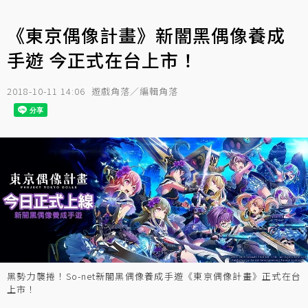
《東京偶像計畫》新闇黑偶像養成
手遊 今正式在台上市！
2018-10-11 14:06
遊戲角落／編輯角落
黑勢力襲捲！So-net新闇黑偶像養成手遊《東京偶像計畫》正式在台
上市！