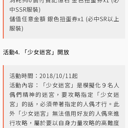
中SSR服裝)
儲值任意金額 銀色扭蛋券x1 (必中SR以上
服裝)
活動4. 「少女迷宮」開放
活動時間：2018/10/11起
活動內容：「少女迷宮」是模擬化９名人
偶們精神的迷宮，要攻略指定「少女迷
宮」的話，必須帶著指定的人偶才行。此
外「少女迷宮」無法借用好友的人偶來進
行攻略，屬於要以自身力量攻略的高難度