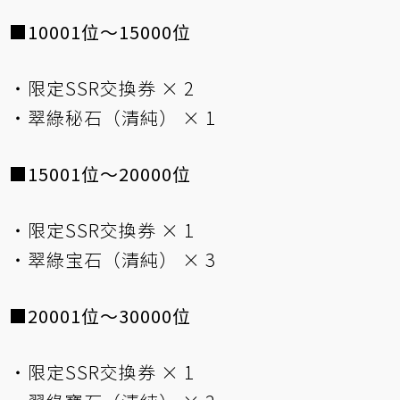
■10001位～15000位
・限定SSR交換券 × 2
・翠綠秘石（清純） × 1
■15001位～20000位
・限定SSR交換券 × 1
・翠綠宝石（清純） × 3
■20001位～30000位
・限定SSR交換券 × 1