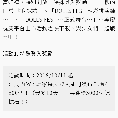
富好禮，特別開放「特殊登入獎勵」、「櫻的
日常 貼身採訪」、「DOLLS FEST ～彩排演練
～」、「DOLLS FEST ～正式舞台～」…等慶
祝雙平台上市活動趕快下載、與少女們一起戰
鬥吧！
活動1. 特殊登入獎勵
活動時間：2018/10/11 起
活動內容 : 玩家每天登入即可獲得記憶石
300個！（最多10天，可共獲得3000個記
憶石！）