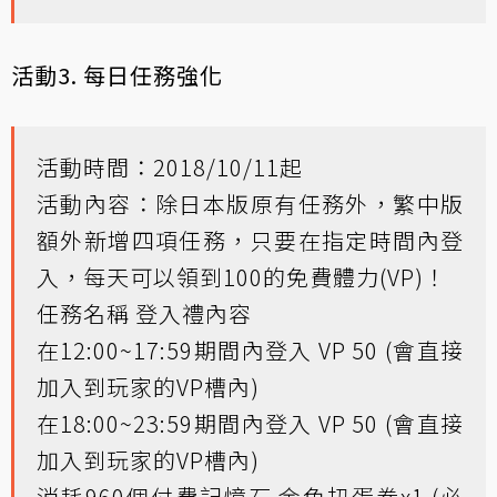
活動3. 每日任務強化
活動時間：2018/10/11起
活動內容：除日本版原有任務外，繁中版
額外新增四項任務，只要在指定時間內登
入，每天可以領到100的免費體力(VP)！
任務名稱 登入禮內容
在12:00~17:59期間內登入 VP 50 (會直接
加入到玩家的VP槽內)
在18:00~23:59期間內登入 VP 50 (會直接
加入到玩家的VP槽內)
消耗960個付費記憶石 金色扭蛋券x1 (必