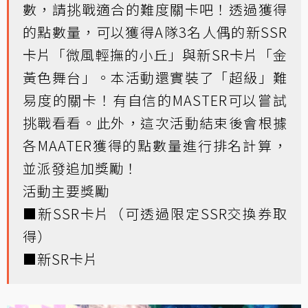
數，請挑戰適合的難度關卡吧！透過獲得
的點數量，可以獲得A隊3名人偶的新SSR
卡片「微風輕撫的小丘」與新SR卡片「金
黃色舞台」。本活動還實裝了「超級」難
易度的關卡！有自信的MASTER可以嘗試
挑戰看看。此外，這次活動結束後會根據
各MAATER獲得的點數量進行排名計算，
並派發追加獎勵！
活動主要獎勵
■新SSR卡片（可透過限定SSR交換券取
得）
■新SR卡片