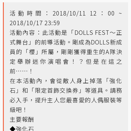
活動時間：2018/10/11 12：00 ~
2018/10/17 23:59
活動內容：此活動是「DOLLS FEST～正
式舞台」的前導活動。剛成為DOLLS新成
員的「櫻」所屬，剛剛獲得重生的A隊決
定舉辦迷你演唱會！？但是在這之
前……！
在本活動內，會從敵人身上掉落「強化
石」和「限定首飾交換券」等道具。請務
必入手，提升主人您最喜愛的人偶服裝等
級吧！
主要報酬
◆強化石