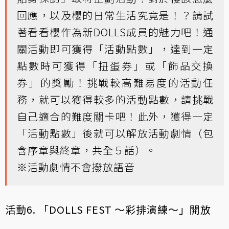
回應，以及櫻的日常生活究竟是！？請試
著看看櫻作為新DOLLS成員的魅力吧！通
關活動即可獲得「活動點數」，達到一定
點數時可獲得「扭蛋券」或「飾品交換
券」的獎勵！挑戰較高難易度的活動任
務，就可以獲得較多的活動點數，請挑戰
自己適合的難度關卡吧！此外，獲得一定
「活動點數」後就可以解放活動劇情（包
含序章與終章，共全５話）。
※活動劇情不會撥放語音
活動6. 「DOLLS FEST ～彩排演練～」開放