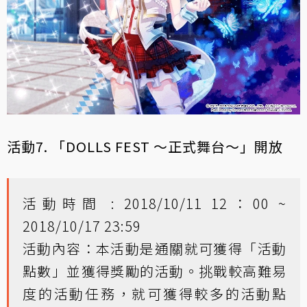
活動7. 「DOLLS FEST ～正式舞台～」開放
活動時間 : 2018/10/11 12：00 ~
2018/10/17 23:59
活動內容：本活動是通關就可獲得「活動
點數」並獲得獎勵的活動。挑戰較高難易
度的活動任務，就可獲得較多的活動點