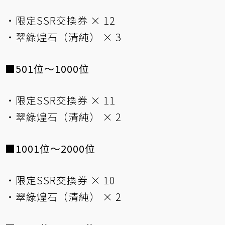
・限定SSR交換券 × 12
・翠綠煌石（清純） × 3
■501位～1000位
・限定SSR交換券 × 11
・翠綠煌石（清純） × 2
■1001位～2000位
・限定SSR交換券 × 10
・翠綠煌石（清純） × 2