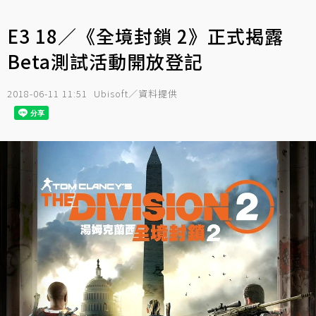
E3 18／《全境封鎖 2》正式揭露
Beta測試活動開放登記
2018-06-11 11:51
Ubisoft／資料提供