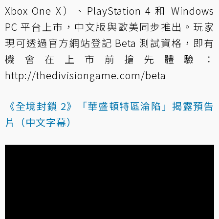
Xbox One X）、PlayStation 4 和 Windows
PC 平台上市，中文版與歐美同步推出。玩家
現可透過官方網站登記 Beta 測試資格，即有
機會在上市前搶先體驗：
http://thedivisiongame.com/beta
《全境封鎖 2》「華盛頓特區淪陷」揭露預告
片（中文字幕）