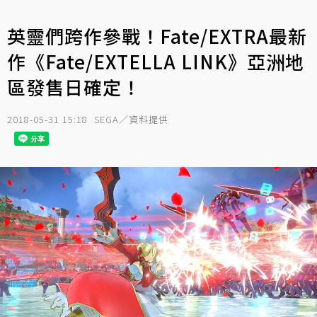
英靈們跨作參戰！Fate/EXTRA最新
作《Fate/EXTELLA LINK》亞洲地
區發售日確定！
2018-05-31 15:18
SEGA／資料提供