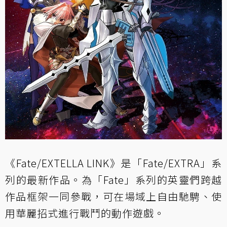
《Fate/EXTELLA LINK》是「Fate/EXTRA」系
列的最新作品。為「Fate」系列的英靈們跨越
作品框架一同參戰，可在場域上自由馳騁、使
用華麗招式進行戰鬥的動作遊戲。