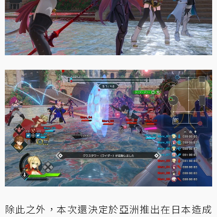
除此之外，本次還決定於亞洲推出在日本造成