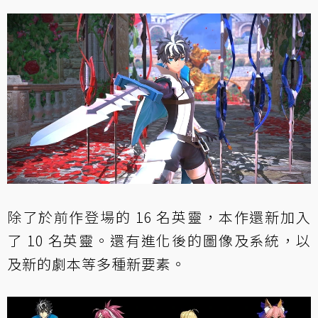
除了於前作登場的 16 名英靈，本作還新加入
了 10 名英靈。還有進化後的圖像及系統，以
及新的劇本等多種新要素。