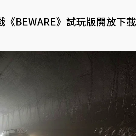
遊戲《BEWARE》試玩版開放下